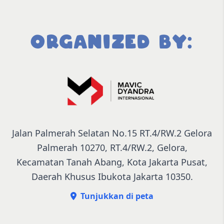
ORGANIZED BY:
Jalan Palmerah Selatan No.15 RT.4/RW.2 Gelora
Palmerah 10270, RT.4/RW.2, Gelora,
Kecamatan Tanah Abang, Kota Jakarta Pusat,
Daerah Khusus Ibukota Jakarta 10350.
Tunjukkan di peta