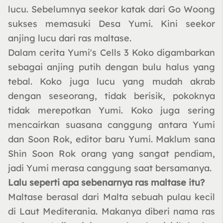
lucu. Sebelumnya seekor katak dari Go Woong
sukses memasuki Desa Yumi. Kini seekor
anjing lucu dari ras maltase.
Dalam cerita Yumi's Cells 3 Koko digambarkan
sebagai anjing putih dengan bulu halus yang
tebal. Koko juga lucu yang mudah akrab
dengan seseorang, tidak berisik, pokoknya
tidak merepotkan Yumi. Koko juga sering
mencairkan suasana canggung antara Yumi
dan Soon Rok, editor baru Yumi. Maklum sana
Shin Soon Rok orang yang sangat pendiam,
jadi Yumi merasa canggung saat bersamanya.
Lalu seperti apa sebenarnya ras maltase itu?
Maltase berasal dari Malta sebuah pulau kecil
di Laut Mediterania. Makanya diberi nama ras