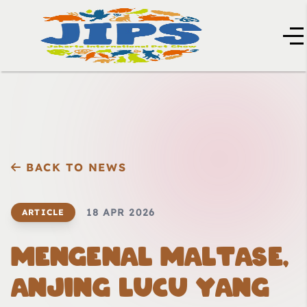
BACK TO NEWS
18 APR 2026
ARTICLE
MENGENAL MALTASE,
ANJING LUCU YANG