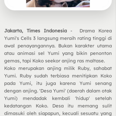
Jakarta, Times Indonesia
- Drama Korea
Yumi's Cells 3 langsung meraih rating tinggi di
awal penayangannya. Bukan karakter utama
atau animasi sel Yumi yang bikin penonton
gemas, tapi Koko seekor anjing ras maltase.
Koko merupakan anjing milik Ruby, sahabat
Yumi. Ruby sudah terbiasa menitipkan Koko
pada Yumi, itu juga karena Yumi senang
dengan anjing. 'Desa Yumi' (daerah dalam otak
Yumi) mendadak kembali 'hidup' setelah
kedatangan Koko. Desa itu memang sulit
dimasuki oleh siapapun, kecuali sesuatu yang