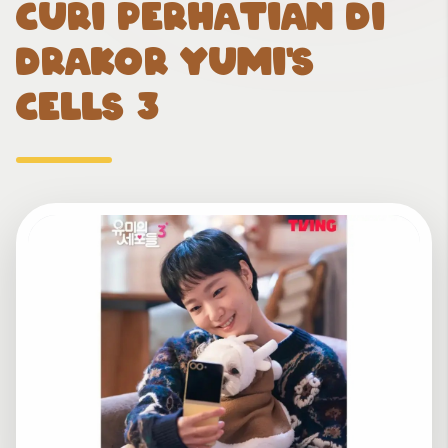
CURI PERHATIAN DI
DRAKOR YUMI'S
CELLS 3