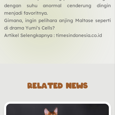
dengan suhu anormal cenderung dingin
menjadi favoritnya.
Gimana, ingin pelihara anjing Maltase seperti
di drama Yumi's Cells?
Artikel Selengkapnya :
timesindonesia.co.id
RELATED NEWS