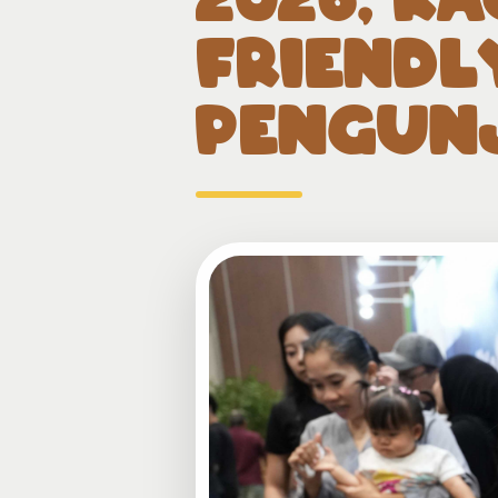
FRIENDL
PENGUN